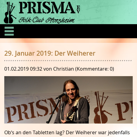
29. Januar 2019: Der Weiherer
01.02.2019 09:32
von Christian (Kommentare: 0)
Ob‘s an den Tabletten lag? Der Weiherer war jedenfalls