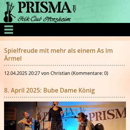
Spielfreude mit mehr als einem As im
Ärmel
12.04.2025 20:27
von Christian (Kommentare: 0)
8. April 2025: Bube Dame König