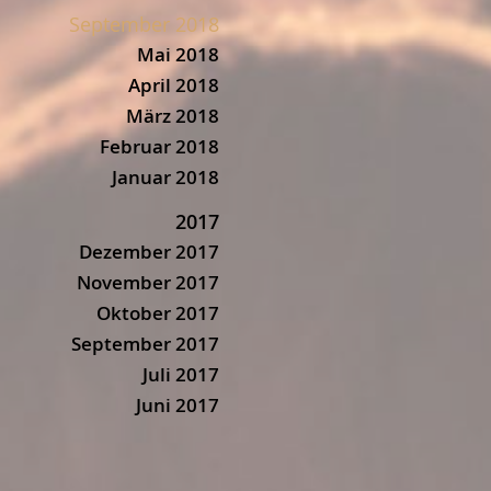
September 2018
Mai 2018
April 2018
März 2018
Februar 2018
Januar 2018
2017
Dezember 2017
November 2017
Oktober 2017
September 2017
Juli 2017
Juni 2017