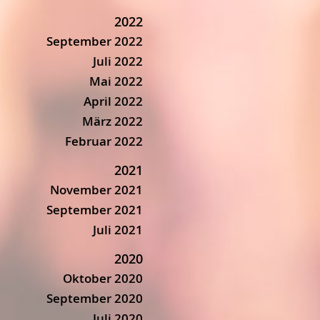
2022
September 2022
Juli 2022
Mai 2022
April 2022
März 2022
Februar 2022
2021
November 2021
September 2021
Juli 2021
2020
Oktober 2020
September 2020
Juli 2020