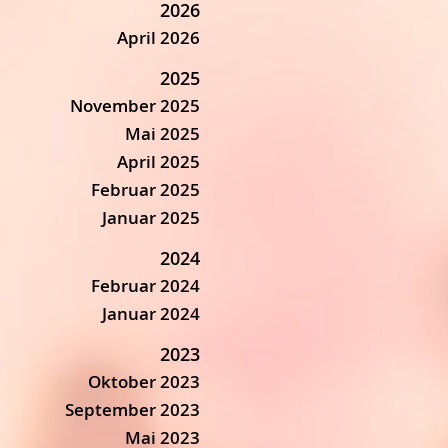
2026
April 2026
2025
November 2025
Mai 2025
April 2025
Februar 2025
Januar 2025
2024
Februar 2024
Januar 2024
2023
Oktober 2023
September 2023
Mai 2023