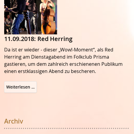
11.09.2018: Red Herring
Da ist er wieder - dieser „Wow!-Moment“, als Red
Herring am Dienstagabend im Folkclub Prisma
gastieren, um dem zahlreich erschienenen Publikum
einen erstklassigen Abend zu bescheren.
11.09.2018:
Weiterlesen …
Red
Herring
Archiv