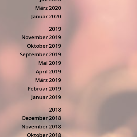
März 2020
Januar 2020
2019
November 2019
Oktober 2019
September 2019
Mai 2019
April 2019
März 2019
Februar 2019
Januar 2019
2018
Dezember 2018
November 2018
Oktober 2018