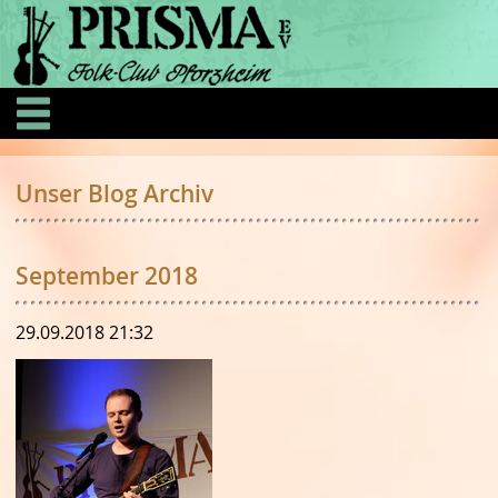
Unser Blog Archiv
September 2018
29.09.2018 21:32