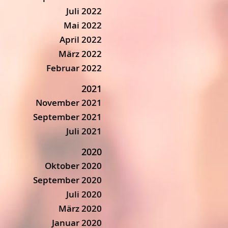
Juli 2022
Mai 2022
April 2022
März 2022
Februar 2022
2021
November 2021
September 2021
Juli 2021
2020
Oktober 2020
September 2020
Juli 2020
März 2020
Januar 2020