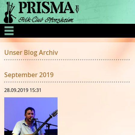
Unser Blog Archiv
September 2019
28.09.2019 15:31