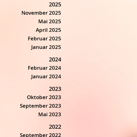
2025
November 2025
Mai 2025
April 2025
Februar 2025
Januar 2025
2024
Februar 2024
Januar 2024
2023
Oktober 2023
September 2023
Mai 2023
2022
September 2022