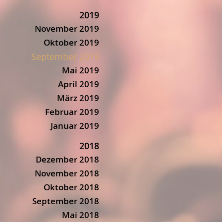
2019
November 2019
Oktober 2019
September 2019
Mai 2019
April 2019
März 2019
Februar 2019
Januar 2019
2018
Dezember 2018
November 2018
Oktober 2018
September 2018
Mai 2018