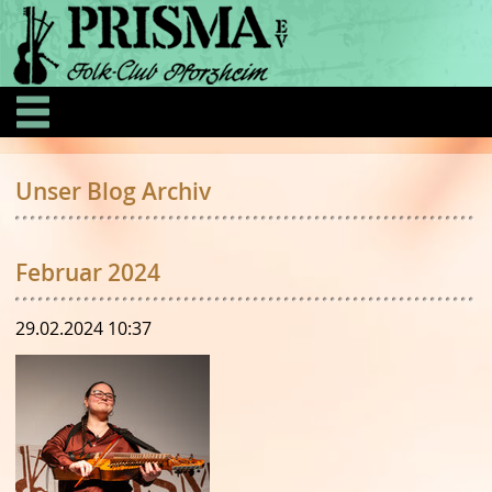
Unser Blog Archiv
Februar 2024
29.02.2024 10:37