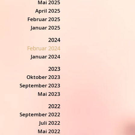
Mai 2025
April 2025
Februar 2025
Januar 2025
2024
Februar 2024
Januar 2024
2023
Oktober 2023
September 2023
Mai 2023
2022
September 2022
Juli 2022
Mai 2022