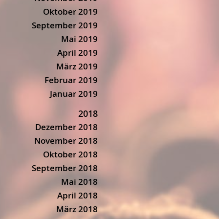
Oktober 2019
September 2019
Mai 2019
April 2019
März 2019
Februar 2019
Januar 2019
2018
Dezember 2018
November 2018
Oktober 2018
September 2018
Mai 2018
April 2018
März 2018