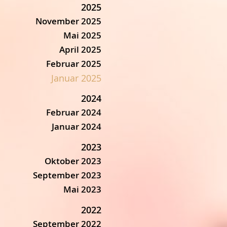
2025
November 2025
Mai 2025
April 2025
Februar 2025
Januar 2025
2024
Februar 2024
Januar 2024
2023
Oktober 2023
September 2023
Mai 2023
2022
September 2022