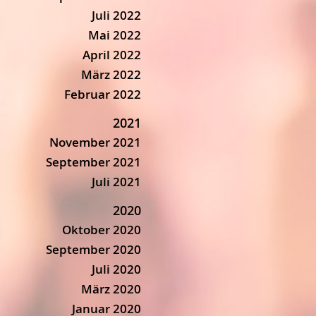
Juli 2022
Mai 2022
April 2022
März 2022
Februar 2022
2021
November 2021
September 2021
Juli 2021
2020
Oktober 2020
September 2020
Juli 2020
März 2020
Januar 2020