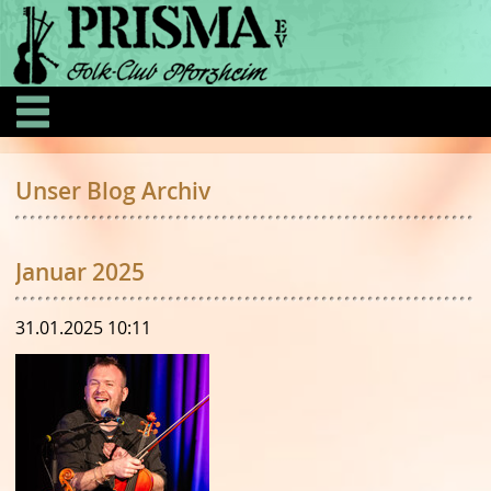
Unser Blog Archiv
Januar 2025
31.01.2025 10:11