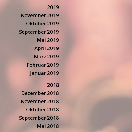
2019
November 2019
Oktober 2019
September 2019
Mai 2019
April 2019
März 2019
Februar 2019
Januar 2019
2018
Dezember 2018
November 2018
Oktober 2018
September 2018
Mai 2018