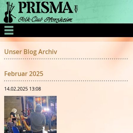
Unser Blog Archiv
Februar 2025
14.02.2025 13:08