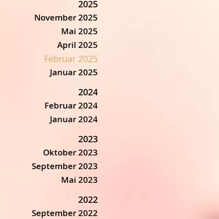
2025
November 2025
Mai 2025
April 2025
Februar 2025
Januar 2025
2024
Februar 2024
Januar 2024
2023
Oktober 2023
September 2023
Mai 2023
2022
September 2022