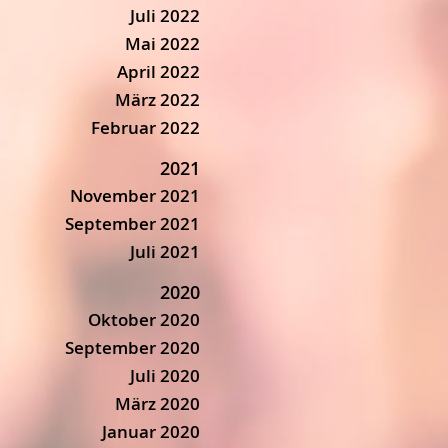
Juli 2022
Mai 2022
April 2022
März 2022
Februar 2022
2021
November 2021
September 2021
Juli 2021
2020
Oktober 2020
September 2020
Juli 2020
März 2020
Januar 2020