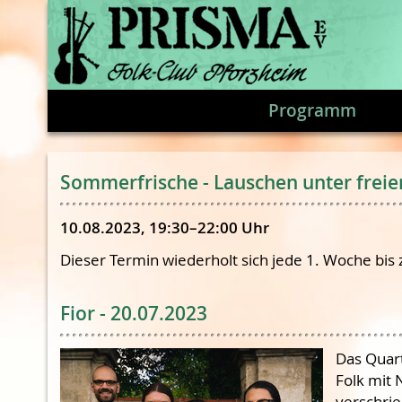
Programm
Sommerfrische - Lauschen unter fre
10.08.2023, 19:30–22:00 Uhr
Dieser Termin wiederholt sich jede 1. Woche bis
Fior - 20.07.2023
Das Quart
Folk mit 
verschri